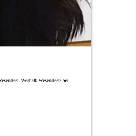
esenstest. Weshalb Wesenstests bei