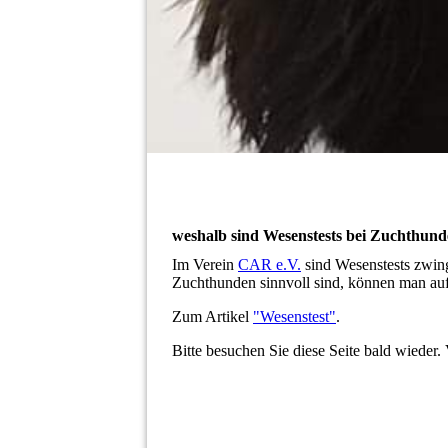
weshalb sind Wesenstests bei Zuchthund
Im Verein
CAR e.V.
sind Wesenstests zwin
Zuchthunden sinnvoll sind, können man auf 
Zum Artikel
"Wesenstest"
.
Bitte besuchen Sie diese Seite bald wieder. 