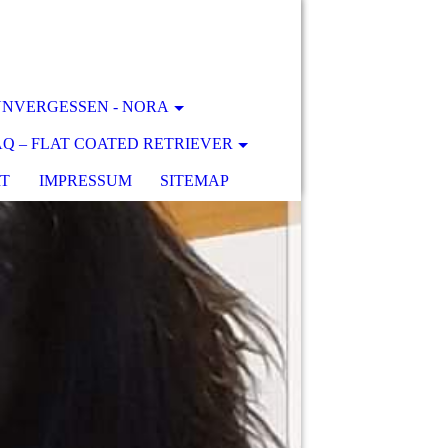
NVERGESSEN - NORA
AQ – FLAT COATED RETRIEVER
T
IMPRESSUM
SITEMAP