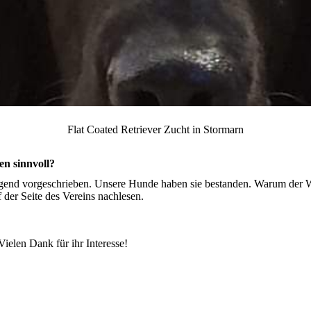
Flat Coated Retriever Zucht in Stormarn
en sinnvoll?
gend vorgeschrieben. Unsere Hunde haben sie bestanden. Warum der W
der Seite des Vereins nachlesen.
Vielen Dank für ihr Interesse!